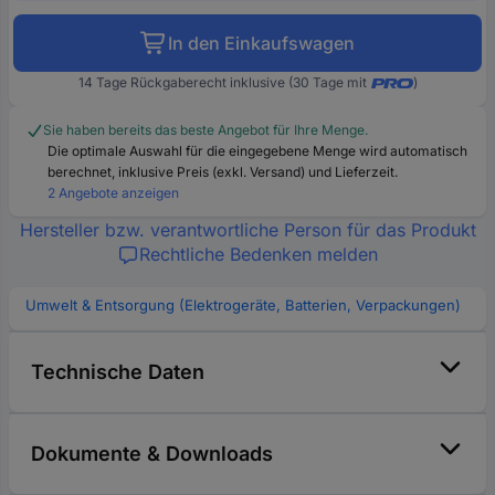
In den Einkaufswagen
14 Tage Rückgaberecht inklusive (30 Tage mit
)
Sie haben bereits das beste Angebot für Ihre Menge.
Die optimale Auswahl für die eingegebene Menge wird automatisch
berechnet, inklusive Preis (exkl. Versand) und Lieferzeit.
2 Angebote anzeigen
Hersteller bzw. verantwortliche Person für das Produkt
Rechtliche Bedenken melden
Umwelt & Entsorgung (Elektrogeräte, Batterien, Verpackungen)
Technische Daten
Dokumente & Downloads