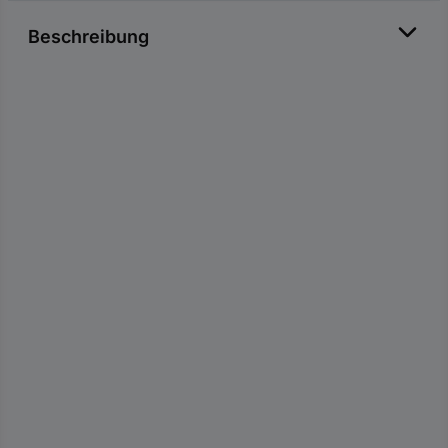
Beschreibung