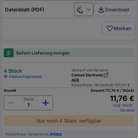
Datenblatt (PDF)
Download
Deutsch (Deutschland)
Merken
Sofort-Lieferung morgen
4 Stück
Verkauf und Versand:
Conrad Electronic
Filialverfügbarkeit
AGB
Kostenfreier Versand ab 100,00 €
Anzahl
Gesamt (11,76 € / Stück)
11,76 €
Stück
zzgl. MwSt.
Versand
Nur noch 4 Stück verfügbar
Kostenfreier Versand mit