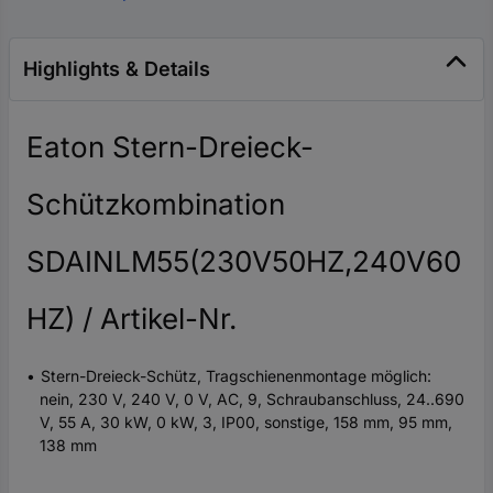
Highlights & Details
Eaton Stern-Dreieck-
Schützkombination
SDAINLM55(230V50HZ,240V60
HZ) / Artikel-Nr.
Stern-Dreieck-Schütz, Tragschienenmontage möglich:
nein, 230 V, 240 V, 0 V, AC, 9, Schraubanschluss, 24..690
V, 55 A, 30 kW, 0 kW, 3, IP00, sonstige, 158 mm, 95 mm,
138 mm