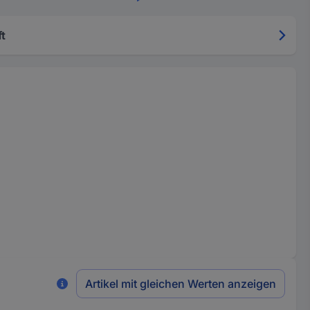
t
Artikel mit gleichen Werten anzeigen