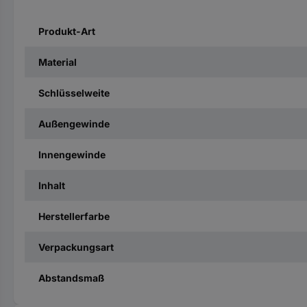
Produkt-Art
Material
Schlüsselweite
Außengewinde
Innengewinde
Inhalt
Herstellerfarbe
Verpackungsart
Abstandsmaß