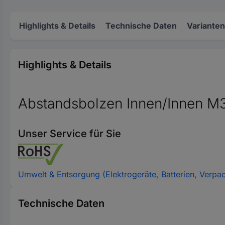
Highlights & Details
Technische Daten
Varianten
Highlights & Details
Abstandsbolzen Innen/Innen M
Unser Service für Sie
Umwelt & Entsorgung (Elektrogeräte, Batterien, Verpa
Technische Daten