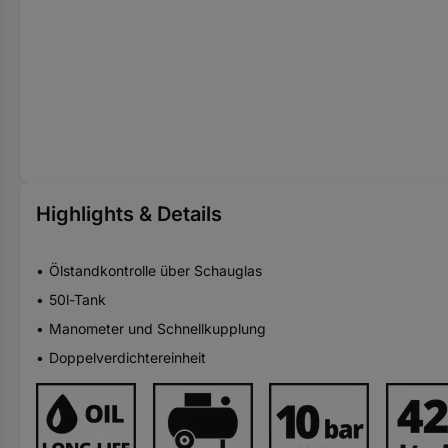
Highlights & Details
Ölstandkontrolle über Schauglas
50l-Tank
Manometer und Schnellkupplung
Doppelverdichtereinheit