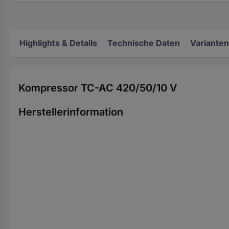
Highlights & Details
Technische Daten
Varianten
Kompressor TC-AC 420/50/10 V
Herstellerinformation