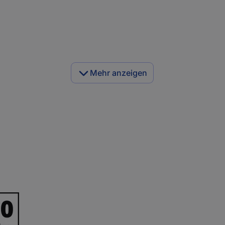
Mehr anzeigen