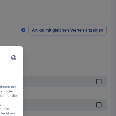
Artikel mit gleichen Werten anzeigen