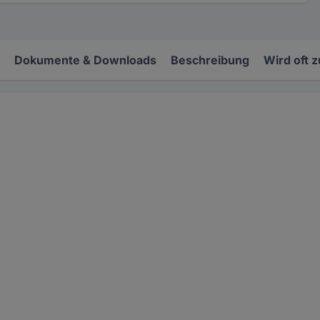
Dokumente & Downloads
Beschreibung
Wird oft 