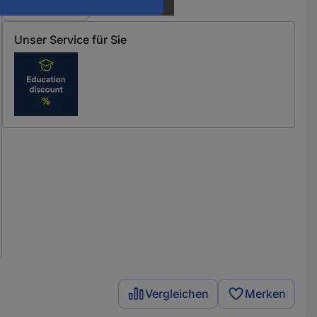
Varianten
Unser Service für Sie
Vergleichen
Merken