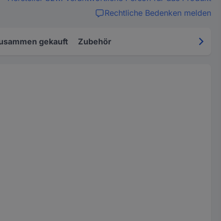
Rechtliche Bedenken melden
zusammen gekauft
Zubehör