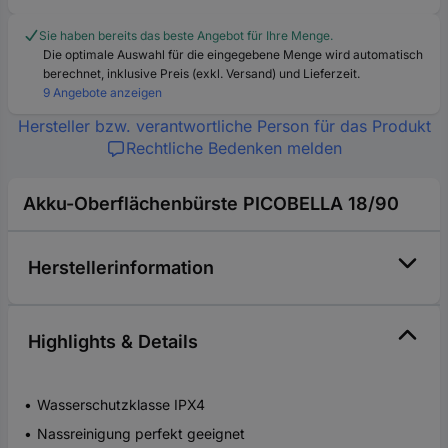
Sie haben bereits das beste Angebot für Ihre Menge.
Die optimale Auswahl für die eingegebene Menge wird automatisch
berechnet, inklusive Preis (exkl. Versand) und Lieferzeit.
9 Angebote anzeigen
Hersteller bzw. verantwortliche Person für das Produkt
Rechtliche Bedenken melden
Akku-Oberflächenbürste PICOBELLA 18/90
Herstellerinformation
Highlights & Details
Wasserschutzklasse IPX4
Nassreinigung perfekt geeignet