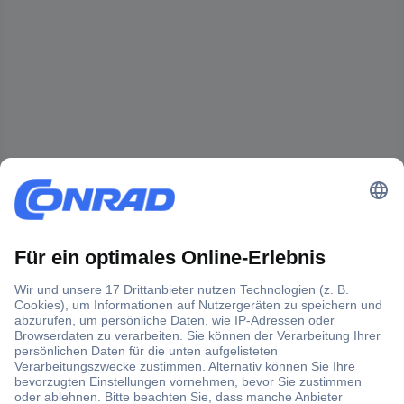
Der Conrad Newsletter
Jetzt anmelden und exklusive Aktionen,