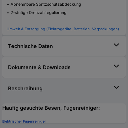
Abnehmbare Spritzschutzabdeckung
2-stufige Drehzahlregulierung
Umwelt & Entsorgung (Elektrogeräte, Batterien, Verpackungen)
Technische Daten
Dokumente & Downloads
Beschreibung
Häufig gesuchte Besen, Fugenreiniger:
Elektrischer Fugenreiniger