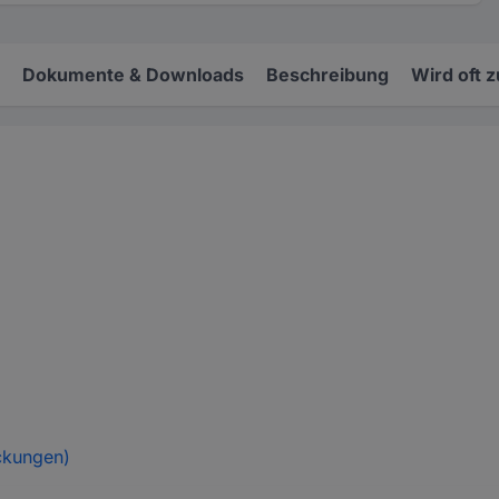
Dokumente & Downloads
Beschreibung
Wird oft 
ckungen)