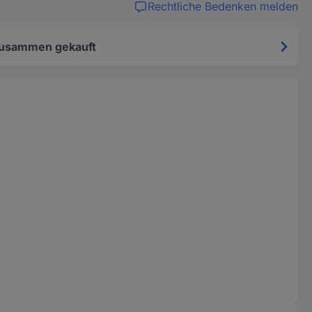
Rechtliche Bedenken melden
zusammen gekauft