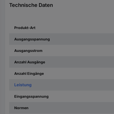
Technische Daten
Produkt-Art
Ausgangsspannung
Ausgangsstrom
Anzahl Ausgänge
Anzahl Eingänge
Leistung
Eingangsspannung
Normen