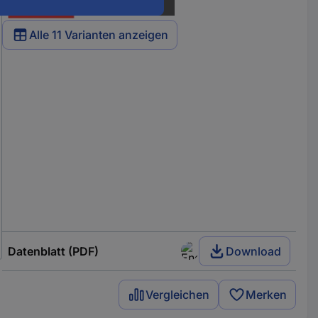
Alle 11 Varianten anzeigen
Datenblatt (PDF)
Download
Vergleichen
Merken