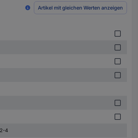
Artikel mit gleichen Werten anzeigen
 2-4