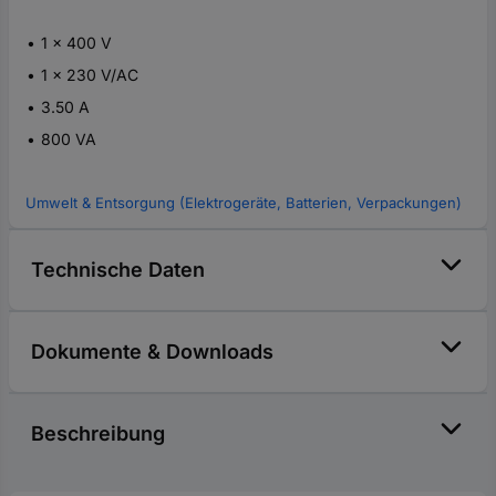
1 x 400 V
1 x 230 V/AC
3.50 A
800 VA
Umwelt & Entsorgung (Elektrogeräte, Batterien, Verpackungen)
Technische Daten
Dokumente & Downloads
Beschreibung