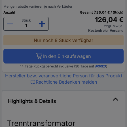
Mengenrabatte variieren je nach Verkäufer
Anzahl
Gesamt (126,04 € / Stück)
126,04 €
Stück
zzgl. MwSt.
Kostenfreier Versand
Nur noch 8 Stück verfügbar
In den Einkaufswagen
14 Tage Rückgaberecht inklusive (30 Tage mit
)
Hersteller bzw. verantwortliche Person für das Produkt
Rechtliche Bedenken melden
Highlights & Details
Trenntransformator