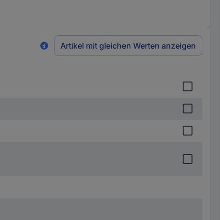
Artikel mit gleichen Werten anzeigen