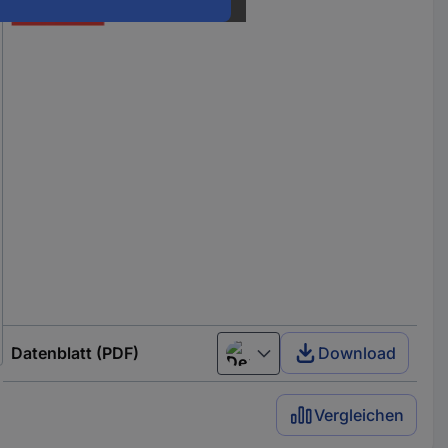
Datenblatt (PDF)
Download
Deutsch (Deutschland)
Vergleichen