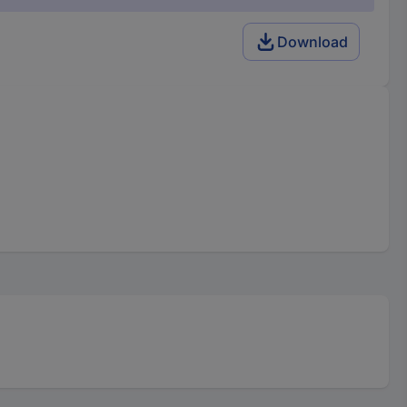
Download