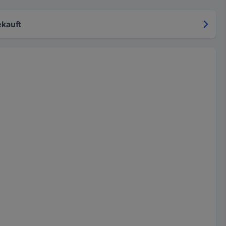
kauft