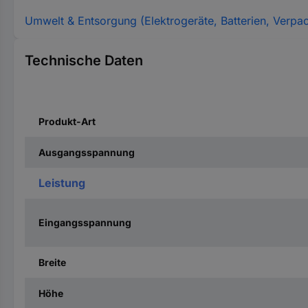
Umwelt & Entsorgung (Elektrogeräte, Batterien, Verpa
Technische Daten
Produkt-Art
Ausgangsspannung
Leistung
Eingangsspannung
Breite
Höhe