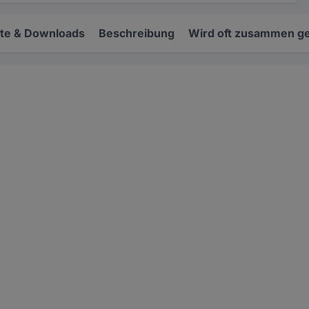
e & Downloads
Beschreibung
Wird oft zusammen ge