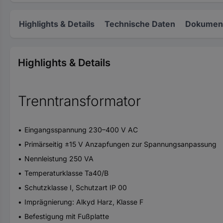
Highlights & Details
Technische Daten
Dokument
Highlights & Details
Trenntransformator
Eingangsspannung 230–400 V AC
Primärseitig ±15 V Anzapfungen zur Spannungsanpassung
Nennleistung 250 VA
Temperaturklasse Ta40/B
Schutzklasse I, Schutzart IP 00
Imprägnierung: Alkyd Harz, Klasse F
Befestigung mit Fußplatte