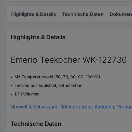
Highlights & Details
Technische Daten
Dokument
Highlights & Details
Emerio Teekocher WK-122730
Mit Temperaturwahl (50, 70, 80, 90, 100 °C)
Teesieb aus Edelstahl, entnehmbar
1,7 l Volumen
Umwelt & Entsorgung (Elektrogeräte, Batterien, Verpa
Technische Daten