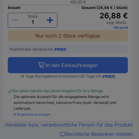
100,00 €
Anzahl
Gesamt (26,88 € / Stück)
26,88 €
Stück
zzgl. MwSt.
Versand
Nur noch 2 Stück verfügbar
Kostenfreier Versand mit
In den Einkaufswagen
14 Tage Rückgaberecht inklusive (30 Tage mit
)
Sie haben bereits das beste Angebot für Ihre Menge.
Die optimale Auswahl für die eingegebene Menge wird
automatisch berechnet, inklusive Preis (exkl. Versand) und
Lieferzeit.
8 Angebote anzeigen
Hersteller bzw. verantwortliche Person für das Produkt
Rechtliche Bedenken melden