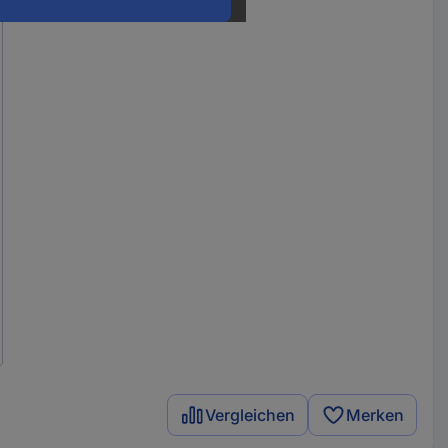
Vergleichen
Merken