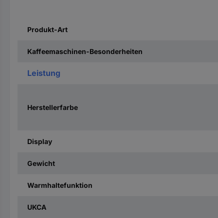
Produkt-Art
Kaffeemaschinen-Besonderheiten
Leistung
Herstellerfarbe
Display
Gewicht
Warmhaltefunktion
UKCA