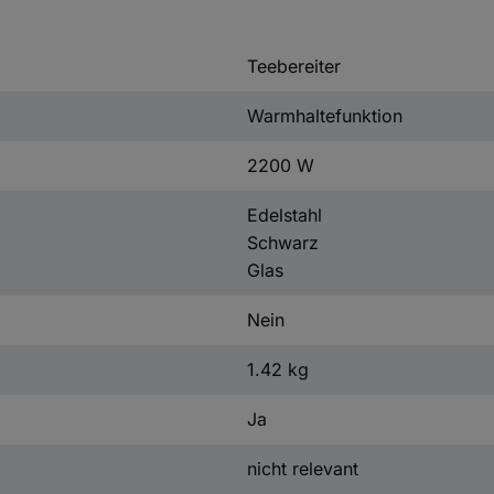
Teebereiter
Warmhaltefunktion
2200 W
Edelstahl
Schwarz
Glas
Nein
1.42 kg
Ja
nicht relevant