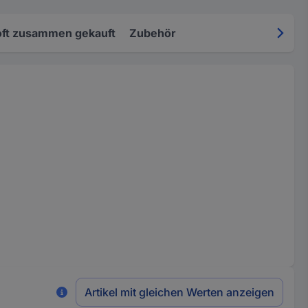
oft zusammen gekauft
Zubehör
Artikel mit gleichen Werten anzeigen