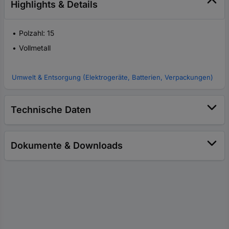
Highlights & Details
Polzahl: 15
Vollmetall
Umwelt & Entsorgung (Elektrogeräte, Batterien, Verpackungen)
Technische Daten
Dokumente & Downloads