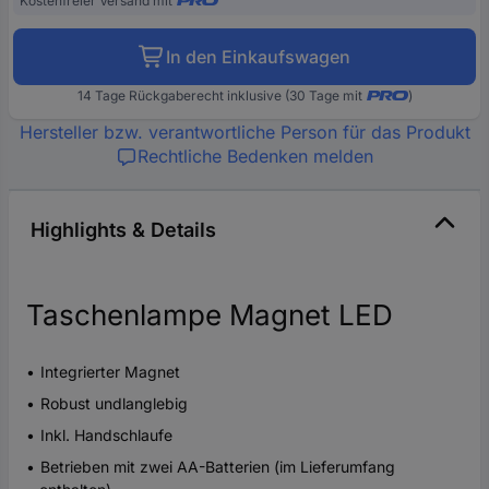
Kostenfreier Versand mit
In den Einkaufswagen
14 Tage Rückgaberecht inklusive (30 Tage mit
)
Hersteller bzw. verantwortliche Person für das Produkt
Rechtliche Bedenken melden
Highlights & Details
Taschenlampe Magnet LED
Integrierter Magnet
Robust undlanglebig
Inkl. Handschlaufe
Betrieben mit zwei AA-Batterien (im Lieferumfang