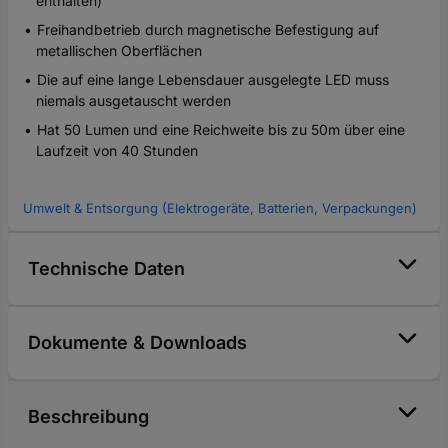
enthalten)
Freihandbetrieb durch magnetische Befestigung auf
metallischen Oberflächen
Die auf eine lange Lebensdauer ausgelegte LED muss
niemals ausgetauscht werden
Hat 50 Lumen und eine Reichweite bis zu 50m über eine
Laufzeit von 40 Stunden
Umwelt & Entsorgung (Elektrogeräte, Batterien, Verpackungen)
Technische Daten
Dokumente & Downloads
Beschreibung