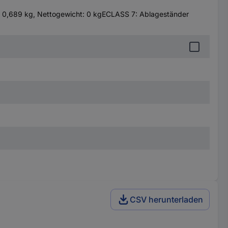
: 0,689 kg, Nettogewicht: 0 kgECLASS 7: Ablageständer
CSV herunterladen