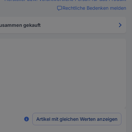
Rechtliche Bedenken melden
zusammen gekauft
Artikel mit gleichen Werten anzeigen