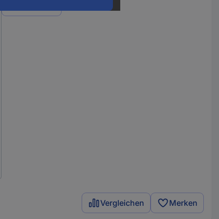
Varianten
Vergleichen
Merken