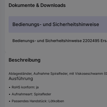
Dokumente & Downloads
Bedienungs- und Sicherheitshinweise
Bedienungs- und Sicherheitshinweise 2202495 Ers
Beschreibung
Ablageständer, Aufnahme Spiralfeder, mit Viskoseschwamm (000
Ausführung
RoHS konform: ja
Aufnahmeart: Spiralfeder
Passendes Handstück: Lötkolben