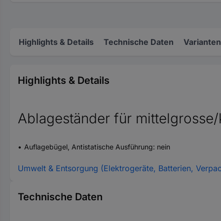
Highlights & Details
Technische Daten
Varianten
Highlights & Details
Ablageständer für mittelgrosse/
Auflagebügel, Antistatische Ausführung: nein
Umwelt & Entsorgung (Elektrogeräte, Batterien, Verpa
Technische Daten