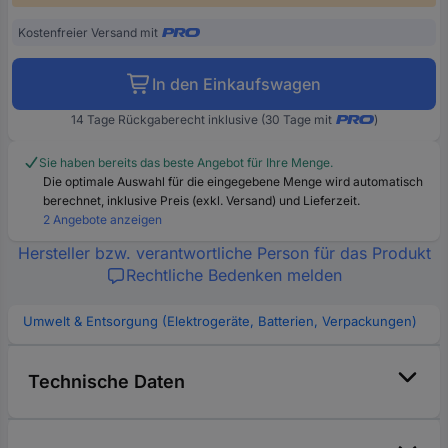
Kostenfreier Versand mit
In den Einkaufswagen
14 Tage Rückgaberecht inklusive (30 Tage mit
)
Sie haben bereits das beste Angebot für Ihre Menge.
Die optimale Auswahl für die eingegebene Menge wird automatisch
berechnet, inklusive Preis (exkl. Versand) und Lieferzeit.
2 Angebote anzeigen
Hersteller bzw. verantwortliche Person für das Produkt
Rechtliche Bedenken melden
Umwelt & Entsorgung (Elektrogeräte, Batterien, Verpackungen)
Technische Daten