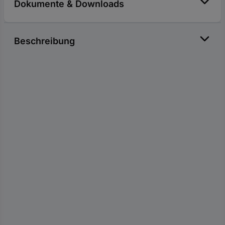
Dokumente & Downloads
Beschreibung