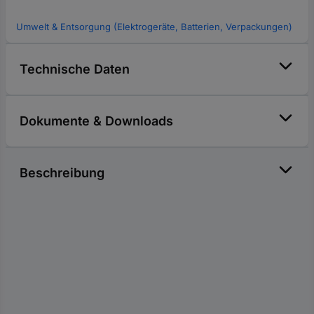
Umwelt & Entsorgung (Elektrogeräte, Batterien, Verpackungen)
Technische Daten
Dokumente & Downloads
Beschreibung