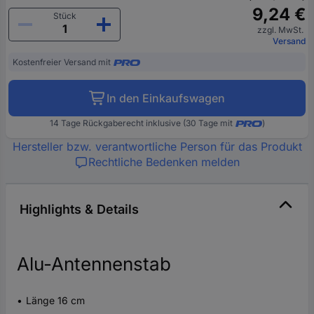
9,24 €
Stück
zzgl. MwSt.
Versand
Kostenfreier Versand mit
In den Einkaufswagen
14 Tage Rückgaberecht inklusive (30 Tage mit
)
Hersteller bzw. verantwortliche Person für das Produkt
Rechtliche Bedenken melden
Highlights & Details
Alu-Antennenstab
Länge 16 cm