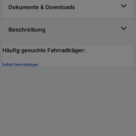
Dokumente & Downloads
Beschreibung
Häufig gesuchte Fahrradträger:
Eufab Fahrradträger