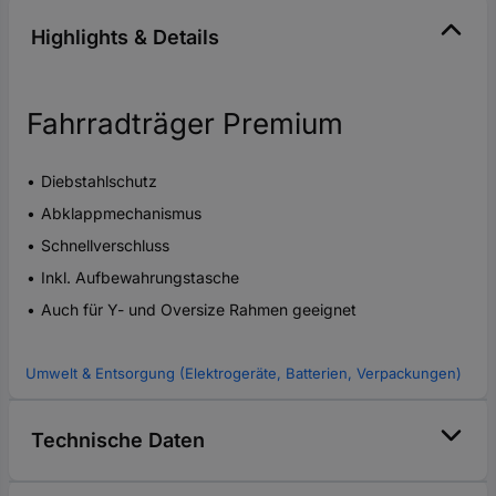
Highlights & Details
Fahrradträger Premium
Diebstahlschutz
Abklappmechanismus
Schnellverschluss
Inkl. Aufbewahrungstasche
Auch für Y- und Oversize Rahmen geeignet
Umwelt & Entsorgung (Elektrogeräte, Batterien, Verpackungen)
Technische Daten