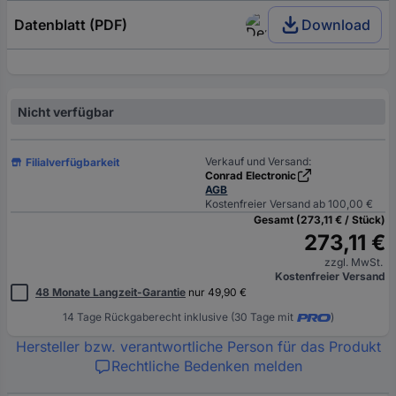
Datenblatt (PDF)
Download
Nicht verfügbar
Verkauf und Versand:
Filialverfügbarkeit
Conrad Electronic
AGB
Kostenfreier Versand ab 100,00 €
Gesamt (273,11 € / Stück)
273,11 €
zzgl. MwSt.
Kostenfreier Versand
48 Monate Langzeit-Garantie
nur 49,90 €
14 Tage Rückgaberecht inklusive (30 Tage mit
)
Hersteller bzw. verantwortliche Person für das Produkt
Rechtliche Bedenken melden