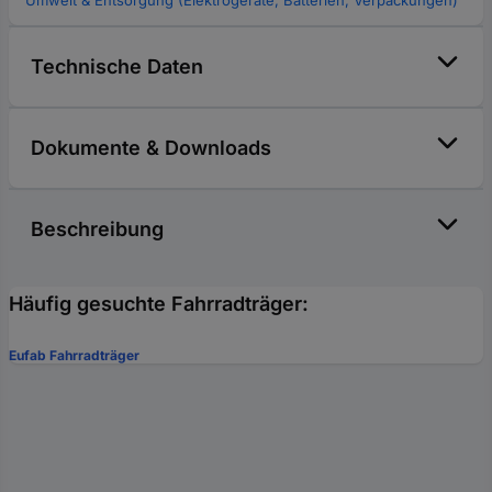
Umwelt & Entsorgung (Elektrogeräte, Batterien, Verpackungen)
Technische Daten
Dokumente & Downloads
Beschreibung
Häufig gesuchte Fahrradträger:
Eufab Fahrradträger