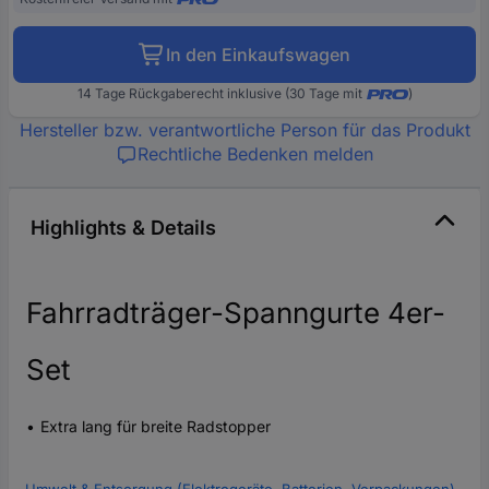
In den Einkaufswagen
14 Tage Rückgaberecht inklusive (30 Tage mit
)
Hersteller bzw. verantwortliche Person für das Produkt
Rechtliche Bedenken melden
Highlights & Details
Fahrradträger-Spanngurte 4er-
Set
Extra lang für breite Radstopper