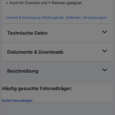
Auch für Oversize und Y-Rahmen geeignet
Umwelt & Entsorgung (Elektrogeräte, Batterien, Verpackungen)
Technische Daten
Dokumente & Downloads
Beschreibung
Häufig gesuchte Fahrradträger:
Eufab Fahrradträger