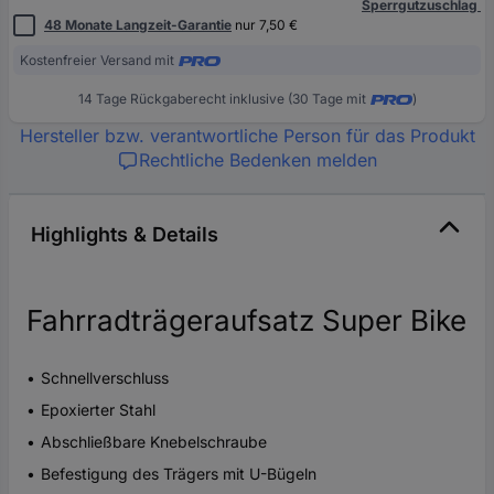
Sperrgutzuschlag
48 Monate Langzeit-Garantie
nur 7,50 €
Kostenfreier Versand mit
14 Tage Rückgaberecht inklusive (30 Tage mit
)
Hersteller bzw. verantwortliche Person für das Produkt
Rechtliche Bedenken melden
Highlights & Details
Fahrradträgeraufsatz Super Bike
Schnellverschluss
Epoxierter Stahl
Abschließbare Knebelschraube
Befestigung des Trägers mit U-Bügeln