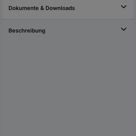
Dokumente & Downloads
Beschreibung