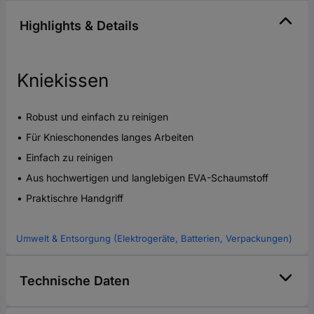
Highlights & Details
Kniekissen
Robust und einfach zu reinigen
Für Knieschonendes langes Arbeiten
Einfach zu reinigen
Aus hochwertigen und langlebigen EVA-Schaumstoff
Praktischre Handgriff
Umwelt & Entsorgung (Elektrogeräte, Batterien, Verpackungen)
Technische Daten