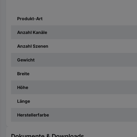
Produkt-Art
Anzahl Kanäle
Anzahl Szenen
Gewicht
Breite
Höhe
Länge
Herstellerfarbe
Dokumente & Downloads