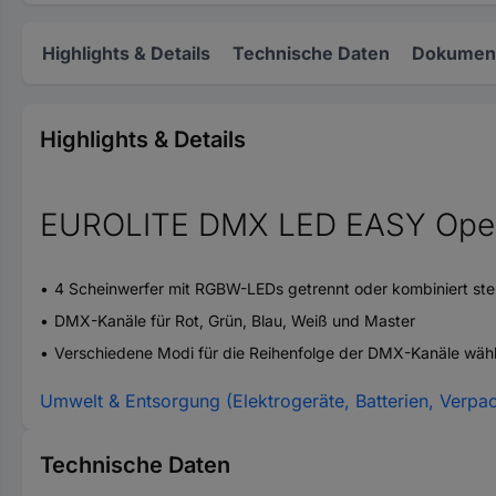
Highlights & Details
Technische Daten
Dokument
Highlights & Details
EUROLITE DMX LED EASY Oper
4 Scheinwerfer mit RGBW-LEDs getrennt oder kombiniert ste
DMX-Kanäle für Rot, Grün, Blau, Weiß und Master
Verschiedene Modi für die Reihenfolge der DMX-Kanäle wäh
Umwelt & Entsorgung (Elektrogeräte, Batterien, Verpa
Technische Daten