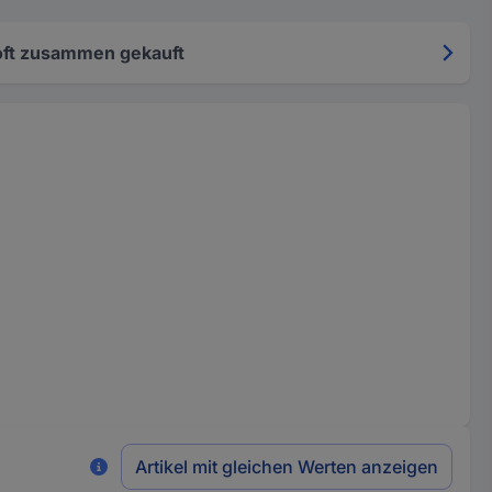
oft zusammen gekauft
Artikel mit gleichen Werten anzeigen