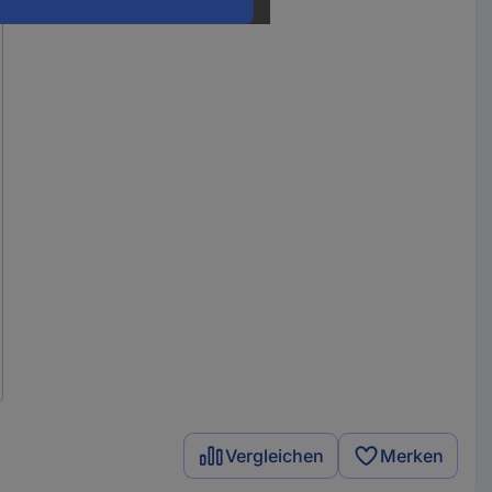
Vergleichen
Merken