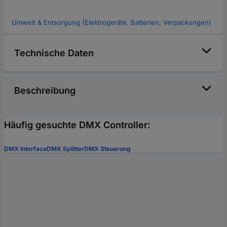
Umwelt & Entsorgung (Elektrogeräte, Batterien, Verpackungen)
Technische Daten
Beschreibung
Häufig gesuchte DMX Controller:
DMX Interface
DMX Splitter
DMX Steuerung