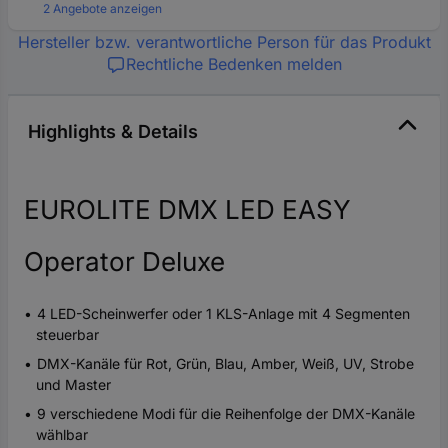
2 Angebote anzeigen
Hersteller bzw. verantwortliche Person für das Produkt
Rechtliche Bedenken melden
Highlights & Details
EUROLITE DMX LED EASY
Operator Deluxe
4 LED-Scheinwerfer oder 1 KLS-Anlage mit 4 Segmenten
steuerbar
DMX-Kanäle für Rot, Grün, Blau, Amber, Weiß, UV, Strobe
und Master
9 verschiedene Modi für die Reihenfolge der DMX-Kanäle
wählbar