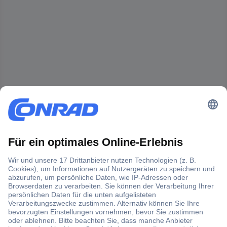
Der Conrad Newsletter
Jetzt anmelden und exklusive Aktionen,