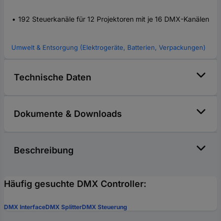
192 Steuerkanäle für 12 Projektoren mit je 16 DMX-Kanälen
Umwelt & Entsorgung (Elektrogeräte, Batterien, Verpackungen)
Technische Daten
Dokumente & Downloads
Beschreibung
Häufig gesuchte DMX Controller:
DMX Interface
DMX Splitter
DMX Steuerung