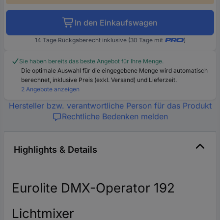
In den Einkaufswagen
14 Tage Rückgaberecht inklusive (30 Tage mit
)
Sie haben bereits das beste Angebot für Ihre Menge.
Die optimale Auswahl für die eingegebene Menge wird automatisch
berechnet, inklusive Preis (exkl. Versand) und Lieferzeit.
2 Angebote anzeigen
Hersteller bzw. verantwortliche Person für das Produkt
Rechtliche Bedenken melden
Highlights & Details
Eurolite DMX-Operator 192
Lichtmixer