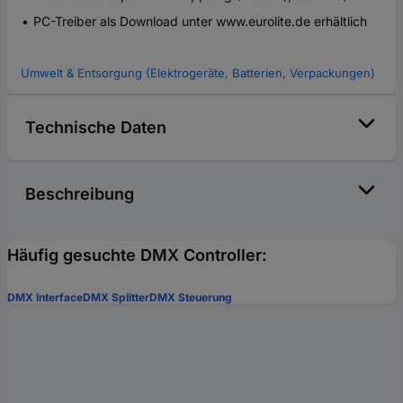
PC-Treiber als Download unter www.eurolite.de erhältlich
Umwelt & Entsorgung (Elektrogeräte, Batterien, Verpackungen)
Technische Daten
Beschreibung
Häufig gesuchte DMX Controller:
DMX Interface
DMX Splitter
DMX Steuerung