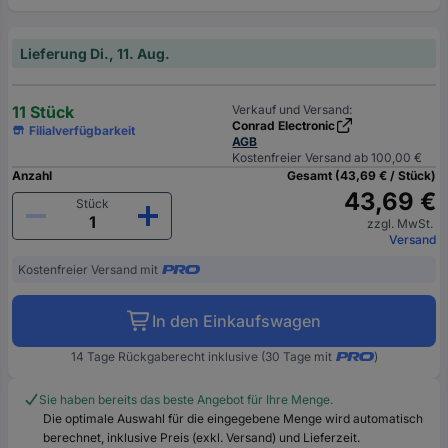
Lieferung Di., 11. Aug.
11 Stück
Verkauf und Versand:
Conrad Electronic
Filialverfügbarkeit
AGB
Kostenfreier Versand ab 100,00 €
Anzahl
Gesamt (43,69 € / Stück)
43,69 €
Stück
zzgl. MwSt.
Versand
Kostenfreier Versand mit
In den Einkaufswagen
14 Tage Rückgaberecht inklusive (30 Tage mit
)
Sie haben bereits das beste Angebot für Ihre Menge.
Die optimale Auswahl für die eingegebene Menge wird automatisch
berechnet, inklusive Preis (exkl. Versand) und Lieferzeit.