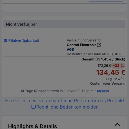
Nicht verfügbar
Verkauf und Versand:
Filialverfügbarkeit
Conrad Electronic
AGB
Kostenfreier Versand ab 100,00 €
Gesamt (134,45 € / Stück)
172,26 €
-22 %
134,45 €
zzgl. MwSt.
Kostenfreier Versand
14 Tage Rückgaberecht inklusive (30 Tage mit
)
Hersteller bzw. verantwortliche Person für das Produkt
Rechtliche Bedenken melden
Highlights & Details