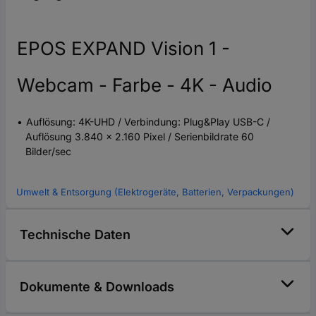
EPOS EXPAND Vision 1 -
Webcam - Farbe - 4K - Audio
Auflösung: 4K-UHD / Verbindung: Plug&Play USB-C /
Auflösung 3.840 x 2.160 Pixel / Serienbildrate 60
Bilder/sec
Umwelt & Entsorgung (Elektrogeräte, Batterien, Verpackungen)
Technische Daten
Dokumente & Downloads