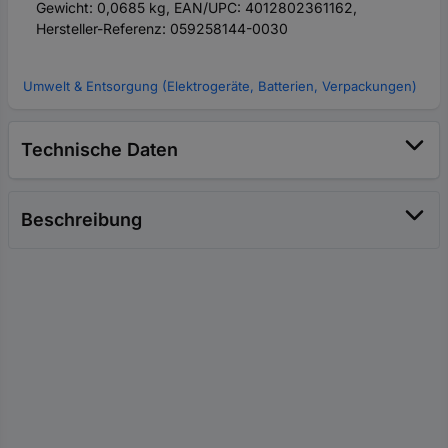
Gewicht: 0,0685 kg, EAN/UPC: 4012802361162,
Hersteller-Referenz: 059258144-0030
Umwelt & Entsorgung (Elektrogeräte, Batterien, Verpackungen)
Technische Daten
Beschreibung