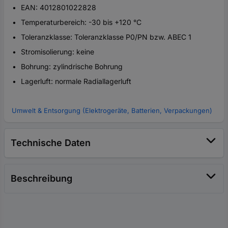
EAN: 4012801022828
Temperaturbereich: -30 bis +120 °C
Toleranzklasse: Toleranzklasse P0/PN bzw. ABEC 1
Stromisolierung: keine
Bohrung: zylindrische Bohrung
Lagerluft: normale Radiallagerluft
Umwelt & Entsorgung (Elektrogeräte, Batterien, Verpackungen)
Technische Daten
Beschreibung