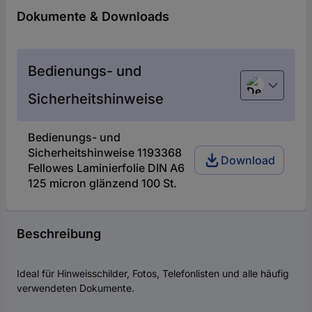
Dokumente & Downloads
Bedienungs- und
Deutsch (De
Sicherheitshinweise
Bedienungs- und
Sicherheitshinweise 1193368
Download
Fellowes Laminierfolie DIN A6
125 micron glänzend 100 St.
Beschreibung
Ideal für Hinweisschilder, Fotos, Telefonlisten und alle häufig
verwendeten Dokumente.