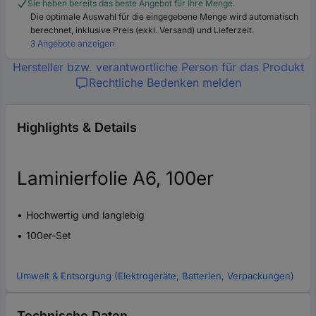
Sie haben bereits das beste Angebot für Ihre Menge.
Die optimale Auswahl für die eingegebene Menge wird automatisch
berechnet, inklusive Preis (exkl. Versand) und Lieferzeit.
3 Angebote anzeigen
Hersteller bzw. verantwortliche Person für das Produkt
Rechtliche Bedenken melden
Highlights & Details
Laminierfolie A6, 100er
Hochwertig und langlebig
100er-Set
Umwelt & Entsorgung (Elektrogeräte, Batterien, Verpackungen)
Technische Daten