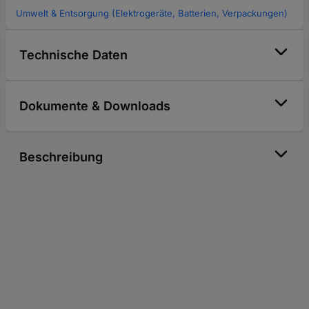
Umwelt & Entsorgung (Elektrogeräte, Batterien, Verpackungen)
Technische Daten
Dokumente & Downloads
Beschreibung