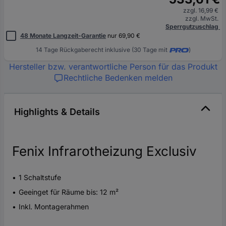
zzgl. 16,99 €
zzgl. MwSt.
Sperrgutzuschlag
48 Monate Langzeit-Garantie
nur 69,90 €
14 Tage Rückgaberecht inklusive (30 Tage mit
)
Hersteller bzw. verantwortliche Person für das Produkt
Rechtliche Bedenken melden
Highlights & Details
Fenix Infrarotheizung Exclusiv
1 Schaltstufe
Geeinget für Räume bis: 12 m²
Inkl. Montagerahmen