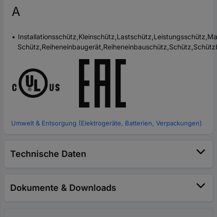
A
Installationsschütz,Kleinschütz,Lastschütz,Leistungsschütz,M
Schütz,Reiheneinbaugerät,Reiheneinbauschütz,Schütz,Schütz
Umwelt & Entsorgung (Elektrogeräte, Batterien, Verpackungen)
Technische Daten
Dokumente & Downloads