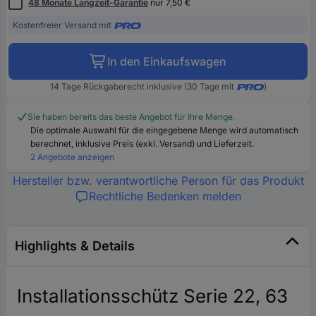
48 Monate Langzeit-Garantie
nur 7,50 €
Kostenfreier Versand mit
In den Einkaufswagen
14 Tage Rückgaberecht inklusive (30 Tage mit
)
Sie haben bereits das beste Angebot für Ihre Menge.
Die optimale Auswahl für die eingegebene Menge wird automatisch
berechnet, inklusive Preis (exkl. Versand) und Lieferzeit.
2 Angebote anzeigen
Hersteller bzw. verantwortliche Person für das Produkt
Rechtliche Bedenken melden
Highlights & Details
Installationsschütz Serie 22, 63