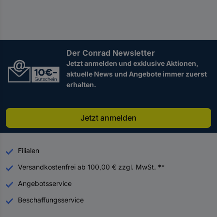
Der Conrad Newsletter
Jetzt anmelden und exklusive Aktionen,
aktuelle News und Angebote immer zuerst
erhalten.
Jetzt anmelden
Filialen
Versandkostenfrei ab 100,00 € zzgl. MwSt. **
Angebotsservice
Beschaffungsservice