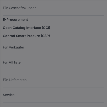
Für Geschäftskunden
E-Procurement
Open Catalog Interface (OCI)
Conrad Smart Procure (CSP)
Für Verkäufer
Für Affiliate
Für Lieferanten
Service