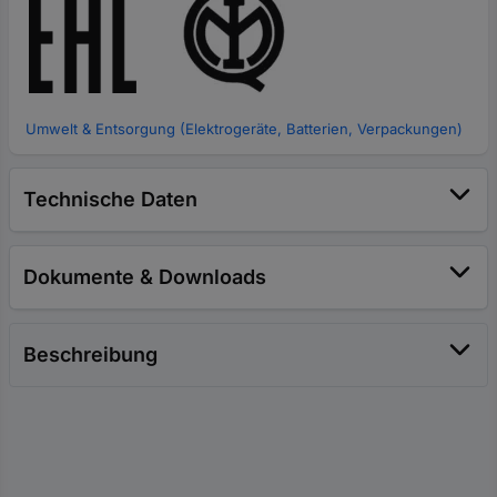
Umwelt & Entsorgung (Elektrogeräte, Batterien, Verpackungen)
Technische Daten
Dokumente & Downloads
Beschreibung