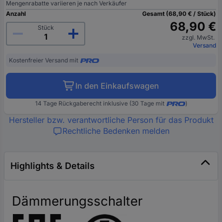
Mengenrabatte variieren je nach Verkäufer
Anzahl
Gesamt (68,90 € / Stück)
68,90 €
Stück
zzgl. MwSt.
Versand
Kostenfreier Versand mit
In den Einkaufswagen
14 Tage Rückgaberecht inklusive (30 Tage mit
)
Hersteller bzw. verantwortliche Person für das Produkt
Rechtliche Bedenken melden
Highlights & Details
Dämmerungsschalter