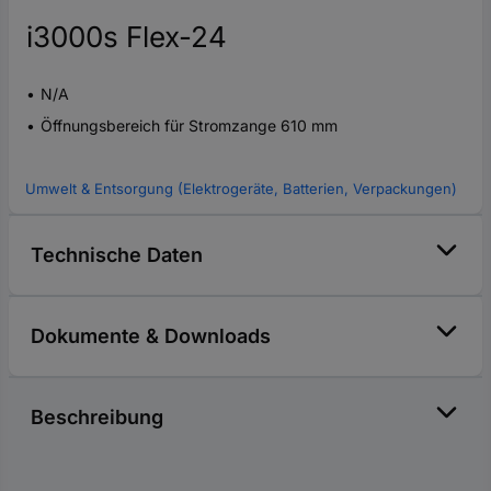
i3000s Flex-24
N/A
Öffnungsbereich für Stromzange 610 mm
Umwelt & Entsorgung (Elektrogeräte, Batterien, Verpackungen)
Technische Daten
Dokumente & Downloads
Beschreibung