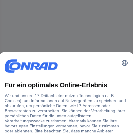
Der Conrad Newsletter
Jetzt anmelden und exklusive Aktionen,