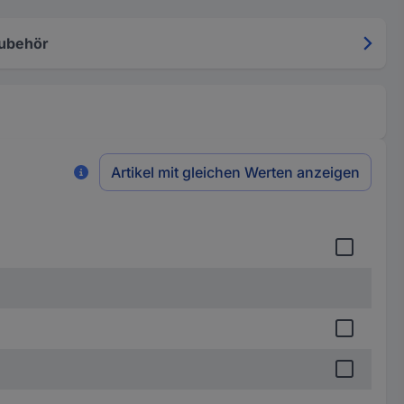
ubehör
Artikel mit gleichen Werten anzeigen