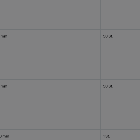
0 mm
50 St.
0 mm
50 St.
0 mm
1 St.