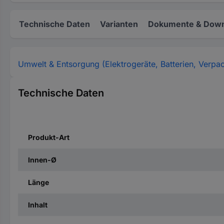
Technische Daten
Varianten
Dokumente & Down
Umwelt & Entsorgung (Elektrogeräte, Batterien, Verpa
Technische Daten
Produkt-Art
Innen-Ø
Länge
Inhalt