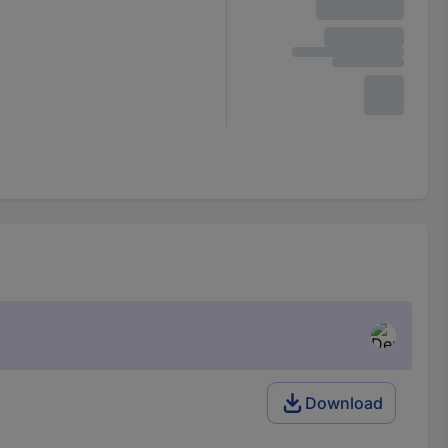
Download