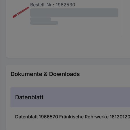
Bestell-Nr.:
1962530
Dokumente & Downloads
Datenblatt
Datenblatt 1966570 Fränkische Rohrwerke 1812012