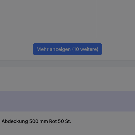
Mehr anzeigen
(10 weitere)
0 Abdeckung 500 mm Rot 50 St.