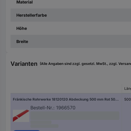
Material
Herstellerfarbe
Höhe
Breite
Varianten
(Alle Angaben sind zzgl. gesetzl. MwSt., zzgl. Versan
Län
Fränkische Rohrwerke 18120120 Abdeckung 500 mm Rot 50 St.
50
Bestell-Nr.:
1966570