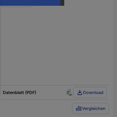
Varianten
Datenblatt (PDF)
Download
Vergleichen