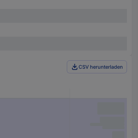
CSV herunterladen