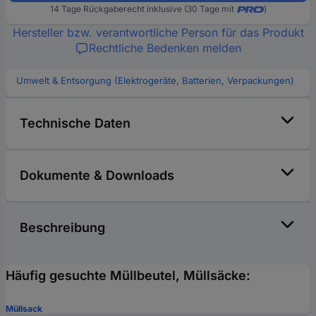
14 Tage Rückgaberecht inklusive (30 Tage mit
)
Hersteller bzw. verantwortliche Person für das Produkt
Rechtliche Bedenken melden
Umwelt & Entsorgung (Elektrogeräte, Batterien, Verpackungen)
Technische Daten
Dokumente & Downloads
Beschreibung
Häufig gesuchte Müllbeutel, Müllsäcke:
Müllsack