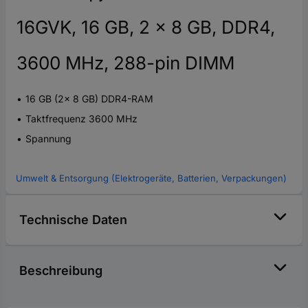
16GVK, 16 GB, 2 x 8 GB, DDR4,
3600 MHz, 288-pin DIMM
16 GB (2x 8 GB) DDR4-RAM
Taktfrequenz 3600 MHz
Spannung
Umwelt & Entsorgung (Elektrogeräte, Batterien, Verpackungen)
Technische Daten
Beschreibung