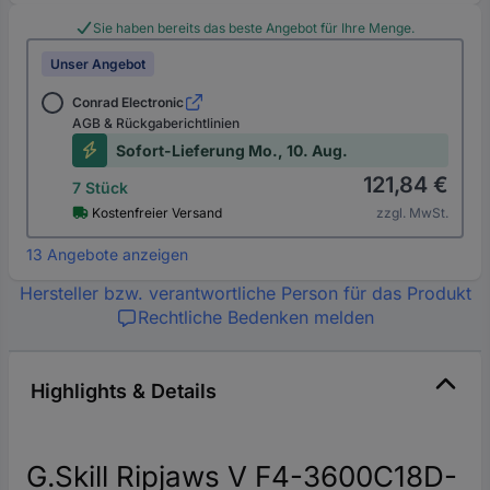
Sie haben bereits das beste Angebot für Ihre Menge.
Unser Angebot
Conrad Electronic
AGB & Rückgaberichtlinien
Sofort-Lieferung Mo., 10. Aug.
121,84 €
7 Stück
Kostenfreier Versand
zzgl. MwSt.
13 Angebote anzeigen
Hersteller bzw. verantwortliche Person für das Produkt
Rechtliche Bedenken melden
Highlights & Details
G.Skill Ripjaws V F4-3600C18D-