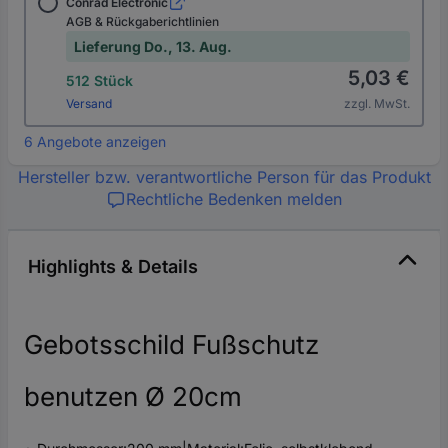
Conrad Electronic
AGB & Rückgaberichtlinien
Lieferung Do., 13. Aug.
5,03 €
512 Stück
Versand
zzgl. MwSt.
6 Angebote anzeigen
Hersteller bzw. verantwortliche Person für das Produkt
Rechtliche Bedenken melden
Highlights & Details
Gebotsschild Fußschutz
benutzen Ø 20cm