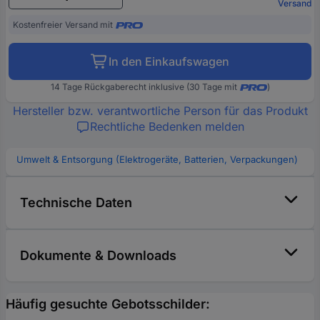
Versand
Kostenfreier Versand mit
In den Einkaufswagen
14 Tage Rückgaberecht inklusive (30 Tage mit
)
Hersteller bzw. verantwortliche Person für das Produkt
Rechtliche Bedenken melden
Umwelt & Entsorgung (Elektrogeräte, Batterien, Verpackungen)
Technische Daten
Dokumente & Downloads
Häufig gesuchte Gebotsschilder: