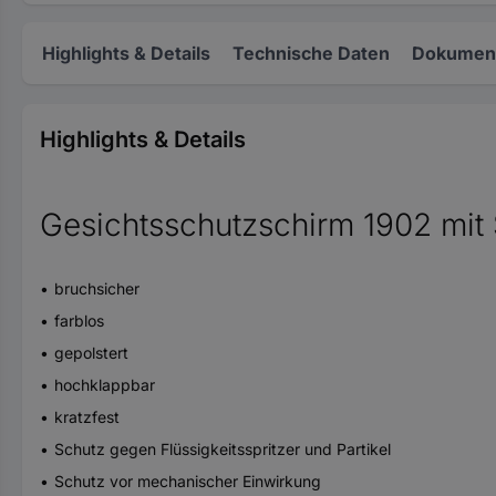
Highlights & Details
Technische Daten
Dokument
Highlights & Details
Gesichtsschutzschirm 1902 mit S
bruchsicher
farblos
gepolstert
hochklappbar
kratzfest
Schutz gegen Flüssigkeitsspritzer und Partikel
Schutz vor mechanischer Einwirkung