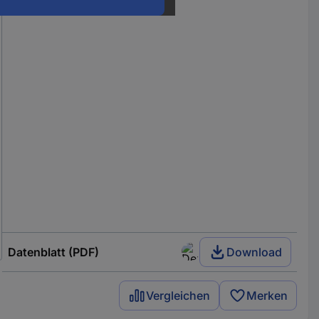
Datenblatt (PDF)
Download
Vergleichen
Merken