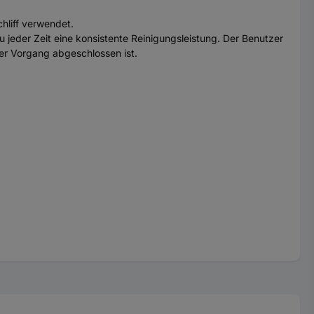
hliff verwendet.
u jeder Zeit eine konsistente Reinigungsleistung. Der Benutzer
er Vorgang abgeschlossen ist.