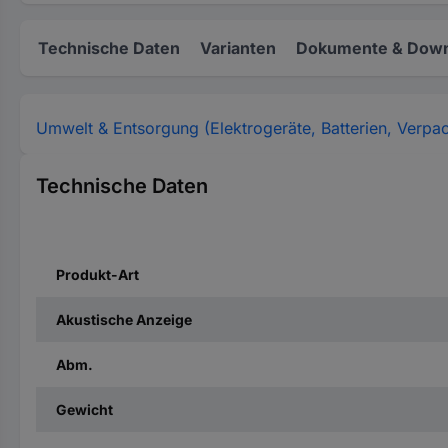
Technische Daten
Varianten
Dokumente & Down
Umwelt & Entsorgung (Elektrogeräte, Batterien, Verpa
Technische Daten
Produkt-Art
Akustische Anzeige
Abm.
Gewicht