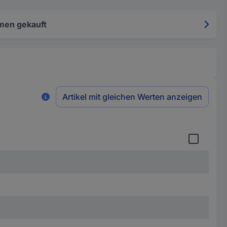
men gekauft
Artikel mit gleichen Werten anzeigen