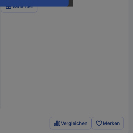
Varianten
Vergleichen
Merken