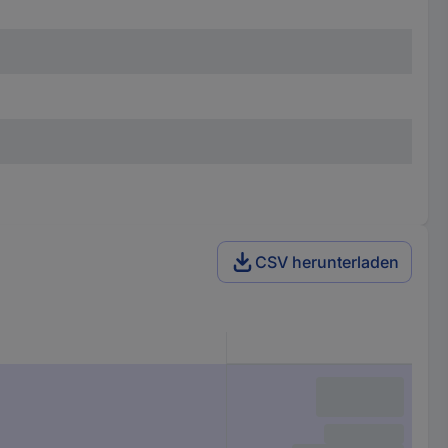
CSV herunterladen