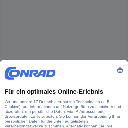
Der Conrad Newsletter