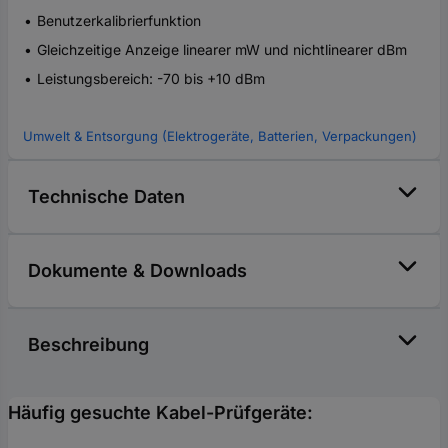
Benutzerkalibrierfunktion
Gleichzeitige Anzeige linearer mW und nichtlinearer dBm
Leistungsbereich: -70 bis +10 dBm
Umwelt & Entsorgung (Elektrogeräte, Batterien, Verpackungen)
Technische Daten
Dokumente & Downloads
Beschreibung
Häufig gesuchte Kabel-Prüfgeräte: