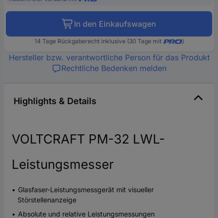
In den Einkaufswagen
14 Tage Rückgaberecht inklusive (30 Tage mit
)
Hersteller bzw. verantwortliche Person für das Produkt
Rechtliche Bedenken melden
Highlights & Details
VOLTCRAFT PM-32 LWL-
Leistungsmesser
Glasfaser-Leistungsmessgerät mit visueller
Störstellenanzeige
Absolute und relative Leistungsmessungen