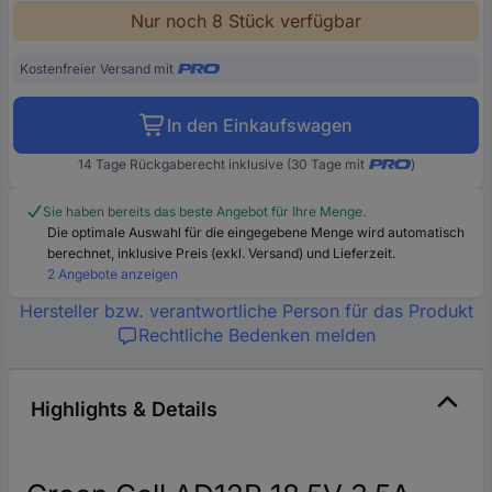
Nur noch 8 Stück verfügbar
Kostenfreier Versand mit
In den Einkaufswagen
14 Tage Rückgaberecht inklusive (30 Tage mit
)
Sie haben bereits das beste Angebot für Ihre Menge.
Die optimale Auswahl für die eingegebene Menge wird automatisch
berechnet, inklusive Preis (exkl. Versand) und Lieferzeit.
2 Angebote anzeigen
Hersteller bzw. verantwortliche Person für das Produkt
Rechtliche Bedenken melden
Highlights & Details