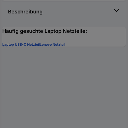
Beschreibung
Häufig gesuchte Laptop Netzteile:
Laptop USB-C Netzteil
Lenovo Netzteil