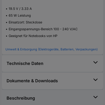
19.5 V / 3.33 A
65 W Leistung
Einsatzort: Steckdose
Eingangsspannungs-Bereich 100 - 240 V/AC
Geeignet für Notebooks von HP
Umwelt & Entsorgung (Elektrogeräte, Batterien, Verpackungen)
Technische Daten
Dokumente & Downloads
Beschreibung