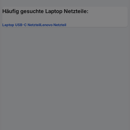
Häufig gesuchte Laptop Netzteile:
Laptop USB-C Netzteil
Lenovo Netzteil