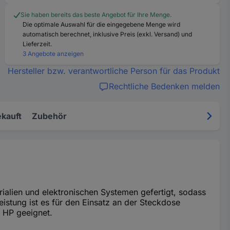
Sie haben bereits das beste Angebot für Ihre Menge.
Die optimale Auswahl für die eingegebene Menge wird
automatisch berechnet, inklusive Preis (exkl. Versand) und
Lieferzeit.
3 Angebote anzeigen
Hersteller bzw. verantwortliche Person für das Produkt
Rechtliche Bedenken melden
kauft
Zubehör
rialien und elektronischen Systemen gefertigt, sodass
eistung ist es für den Einsatz an der Steckdose
 HP geeignet.