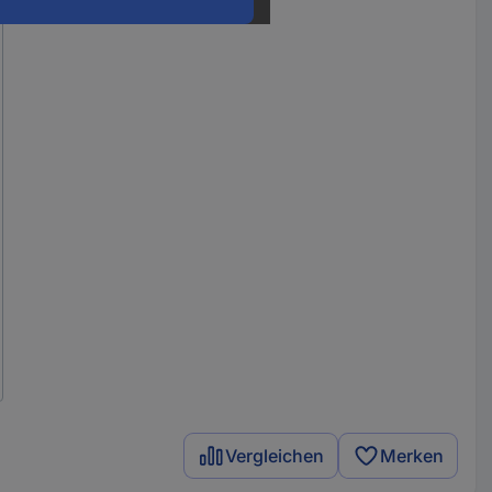
Vergleichen
Merken