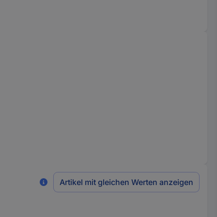
Artikel mit gleichen Werten anzeigen