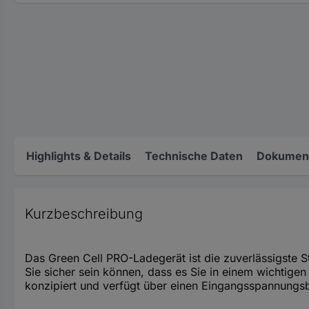
Highlights & Details
Technische Daten
Dokument
Kurzbeschreibung
Das Green Cell PRO-Ladegerät ist die zuverlässigste S
Sie sicher sein können, dass es Sie in einem wichtigen
konzipiert und verfügt über einen Eingangsspannungsb