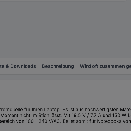
e & Downloads
Beschreibung
Wird oft zusammen ge
tromquelle für Ihren Laptop. Es ist aus hochwertigsten Mate
 Moment nicht im Stich lässt. Mit 19,5 V / 7,7 A und 150 W L
ereich von 100 - 240 V/AC. Es ist somit für Notebooks von