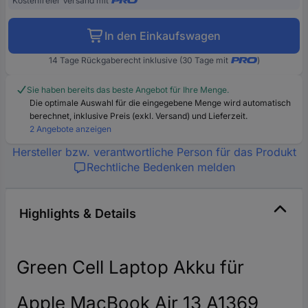
Kostenfreier Versand mit
In den Einkaufswagen
14 Tage Rückgaberecht inklusive (30 Tage mit
)
Sie haben bereits das beste Angebot für Ihre Menge.
Die optimale Auswahl für die eingegebene Menge wird automatisch
berechnet, inklusive Preis (exkl. Versand) und Lieferzeit.
2 Angebote anzeigen
Hersteller bzw. verantwortliche Person für das Produkt
Rechtliche Bedenken melden
Highlights & Details
Green Cell Laptop Akku für
Apple MacBook Air 13 A1369