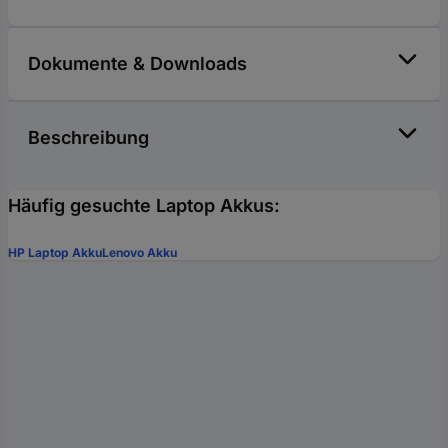
Dokumente & Downloads
Beschreibung
Häufig gesuchte Laptop Akkus:
HP Laptop Akku
Lenovo Akku