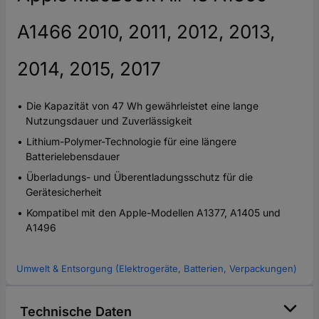
A1466 2010, 2011, 2012, 2013,
2014, 2015, 2017
Die Kapazität von 47 Wh gewährleistet eine lange
Nutzungsdauer und Zuverlässigkeit
Lithium-Polymer-Technologie für eine längere
Batterielebensdauer
Überladungs- und Überentladungsschutz für die
Gerätesicherheit
Kompatibel mit den Apple-Modellen A1377, A1405 und
A1496
Umwelt & Entsorgung (Elektrogeräte, Batterien, Verpackungen)
Technische Daten