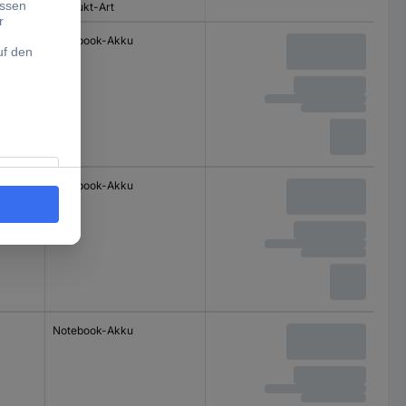
Produkt-Art
Notebook-Akku
Notebook-Akku
Notebook-Akku