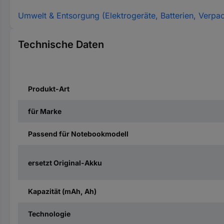
Umwelt & Entsorgung (Elektrogeräte, Batterien, Verpa
Technische Daten
Produkt-Art
für Marke
Passend für Notebookmodell
ersetzt Original-Akku
Kapazität (mAh, Ah)
Technologie