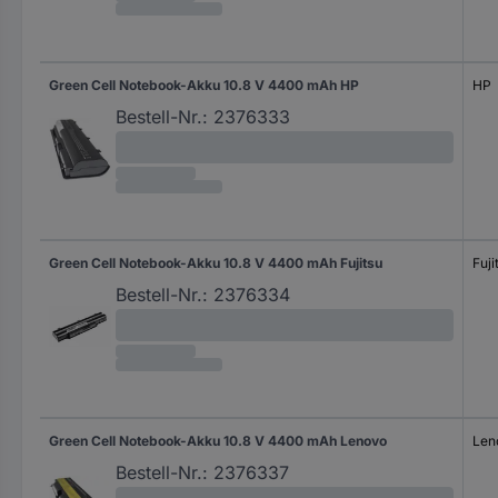
Green Cell Notebook-Akku 10.8 V 4400 mAh HP
HP
Bestell-Nr.:
2376333
Green Cell Notebook-Akku 10.8 V 4400 mAh Fujitsu
Fuji
Bestell-Nr.:
2376334
Green Cell Notebook-Akku 10.8 V 4400 mAh Lenovo
Len
Bestell-Nr.:
2376337