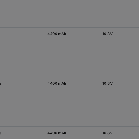
4400 mAh
10.8 V
s
4400 mAh
10.8 V
s
4400 mAh
10.8 V