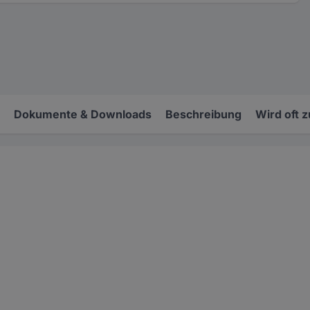
Dokumente & Downloads
Beschreibung
Wird oft 