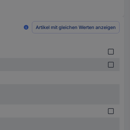
Artikel mit gleichen Werten anzeigen