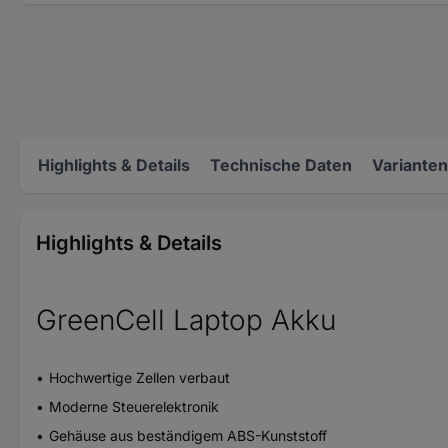
Highlights & Details
Technische Daten
Varianten
Highlights & Details
GreenCell Laptop Akku
Hochwertige Zellen verbaut
Moderne Steuerelektronik
Gehäuse aus beständigem ABS-Kunststoff