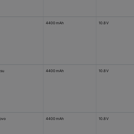
4400 mAh
10.8 V
tsu
4400 mAh
10.8 V
ovo
4400 mAh
10.8 V