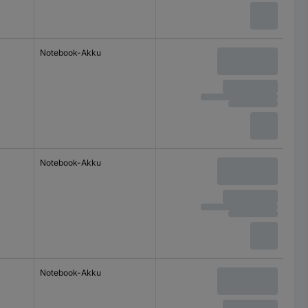
Notebook-Akku
Notebook-Akku
Notebook-Akku