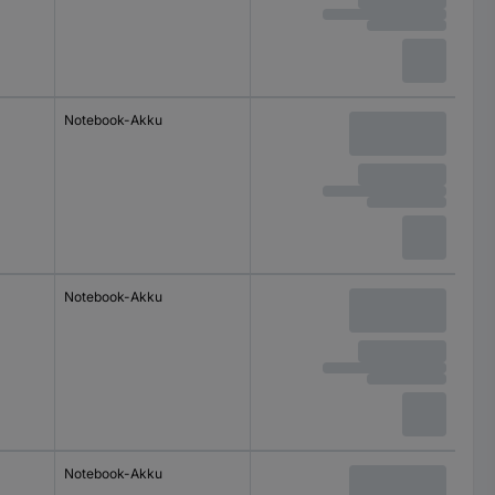
Notebook-Akku
Notebook-Akku
Notebook-Akku