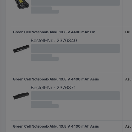
Green Cell Notebook-Akku 10.8 V 4400 mAh HP
HP
Bestell-Nr.:
2376340
Green Cell Notebook-Akku 10.8 V 4400 mAh Asus
Asu
Bestell-Nr.:
2376371
Green Cell Notebook-Akku 10.8 V 4400 mAh Asus
Asu