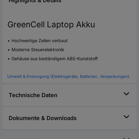
Highlights & Details
GreenCell Laptop Akku
Hochwertige Zellen verbaut
Moderne Steuerelektronik
Gehäuse aus beständigem ABS-Kunststoff
Umwelt & Entsorgung (Elektrogeräte, Batterien, Verpackungen)
Technische Daten
Dokumente & Downloads