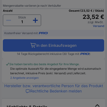
Mengenrabatte variieren je nach Verkäufer
Anzahl
Gesamt (23,52 € / Stück)
23,52 €
Stück
zzgl. MwSt.
Versand
Kostenfreier Versand mit
In den Einkaufswagen
14 Tage Rückgaberecht inklusive (30 Tage mit
)
Sie haben bereits das beste Angebot für Ihre Menge.
Die optimale Auswahl für die eingegebene Menge wird automatisch
berechnet, inklusive Preis (exkl. Versand) und Lieferzeit.
2 Angebote anzeigen
Hersteller bzw. verantwortliche Person für das Produkt
Rechtliche Bedenken melden