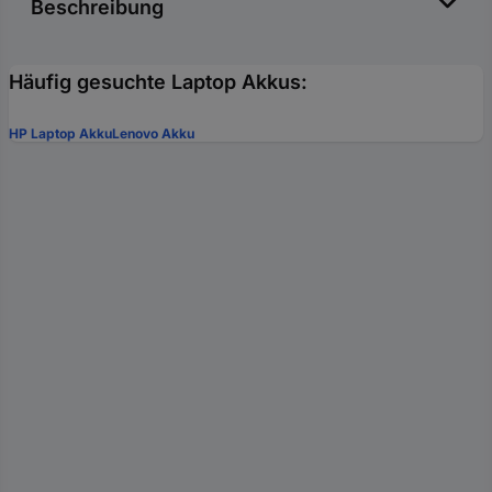
Beschreibung
Häufig gesuchte Laptop Akkus:
HP Laptop Akku
Lenovo Akku