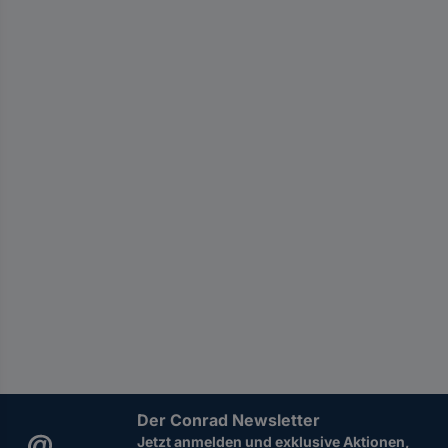
Der Conrad Newsletter
Jetzt anmelden und exklusive Aktionen,