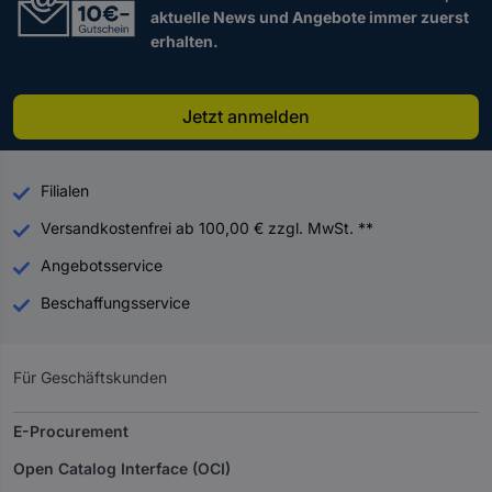
aktuelle News und Angebote immer zuerst
erhalten.
Jetzt anmelden
Filialen
Versandkostenfrei ab 100,00 € zzgl. MwSt. **
Angebotsservice
Beschaffungsservice
Für Geschäftskunden
E-Procurement
Open Catalog Interface (OCI)