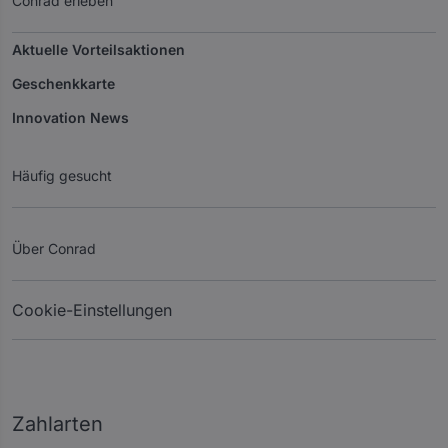
Conrad erleben
Aktuelle Vorteilsaktionen
Geschenkkarte
Innovation News
Häufig gesucht
Über Conrad
Cookie-Einstellungen
Zahlarten