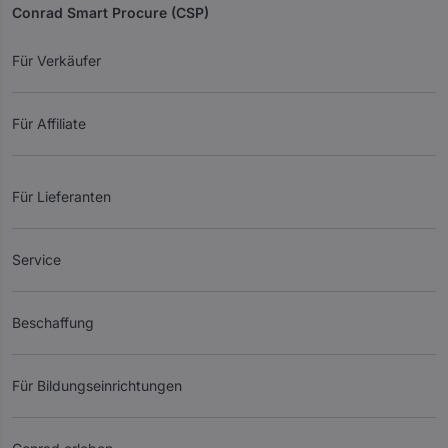
Conrad Smart Procure (CSP)
Für Verkäufer
Für Affiliate
Für Lieferanten
Service
Beschaffung
Für Bildungseinrichtungen