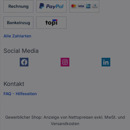
Alle Zahlarten
Social Media
Kontakt
FAQ - Hilfeseiten
Gewerblicher Shop: Anzeige von Nettopreisen exkl. MwSt. und
Versandkosten
A