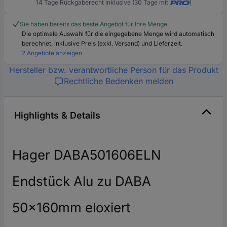
14 Tage Rückgaberecht inklusive (30 Tage mit
)
Sie haben bereits das beste Angebot für Ihre Menge.
Die optimale Auswahl für die eingegebene Menge wird automatisch
berechnet, inklusive Preis (exkl. Versand) und Lieferzeit.
2 Angebote anzeigen
Hersteller bzw. verantwortliche Person für das Produkt
Rechtliche Bedenken melden
Highlights & Details
Hager DABA501606ELN
Endstück Alu zu DABA
50x160mm eloxiert