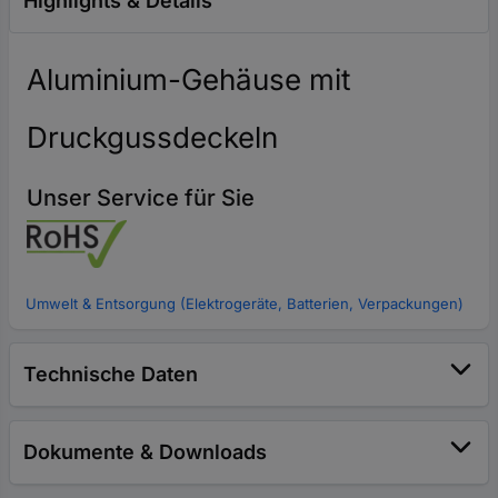
Highlights & Details
Aluminium-Gehäuse mit
Druckgussdeckeln
Unser Service für Sie
Umwelt & Entsorgung (Elektrogeräte, Batterien, Verpackungen)
Technische Daten
Dokumente & Downloads