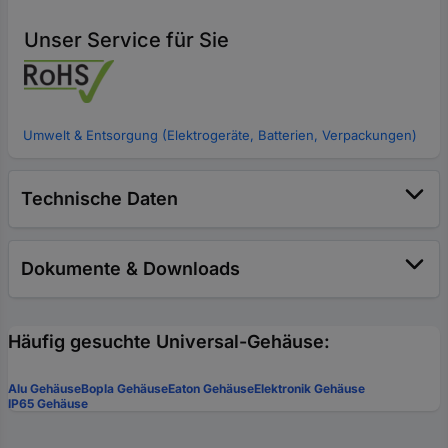
Unser Service für Sie
Umwelt & Entsorgung (Elektrogeräte, Batterien, Verpackungen)
Technische Daten
Dokumente & Downloads
Häufig gesuchte Universal-Gehäuse:
Alu Gehäuse
Bopla Gehäuse
Eaton Gehäuse
Elektronik Gehäuse
IP65 Gehäuse