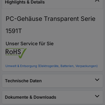
Highlights & Details
PC-Gehäuse Transparent Serie
1591T
Unser Service für Sie
Umwelt & Entsorgung (Elektrogeräte, Batterien, Verpackungen)
Technische Daten
Dokumente & Downloads