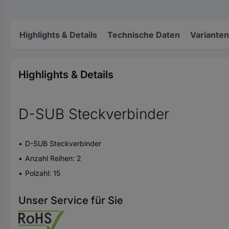
Highlights & Details
Technische Daten
Varianten
Highlights & Details
D-SUB Steckverbinder
D-SUB Steckverbinder
Anzahl Reihen: 2
Polzahl: 15
Unser Service für Sie