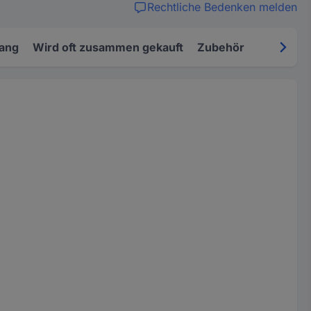
Rechtliche Bedenken melden
fang
Wird oft zusammen gekauft
Zubehör