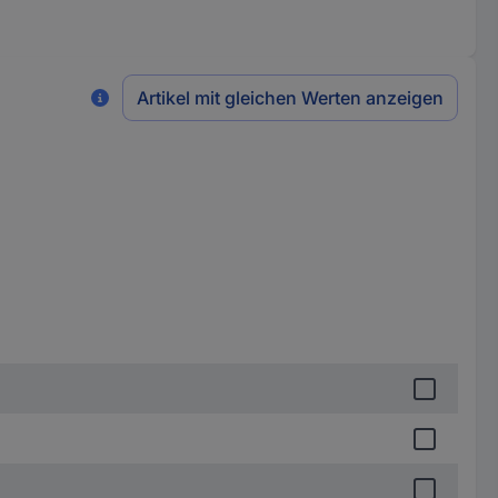
Artikel mit gleichen Werten anzeigen