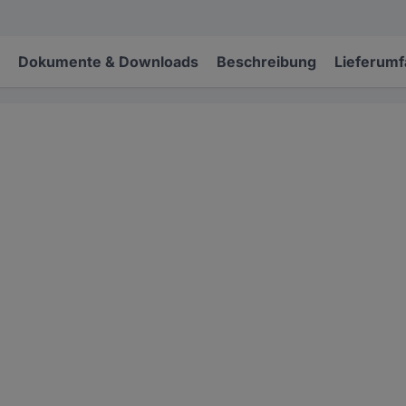
Dokumente & Downloads
Beschreibung
Lieferum