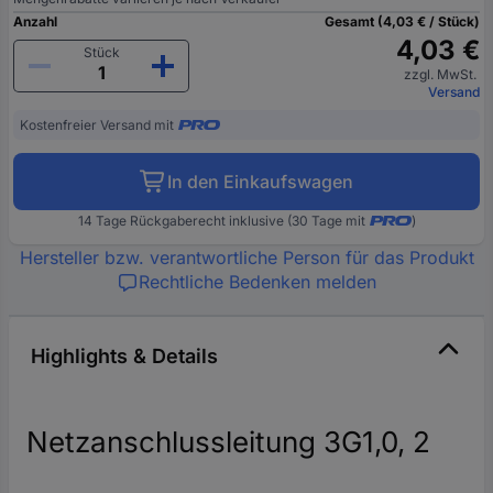
Anzahl
Gesamt (4,03 € / Stück)
4,03 €
Stück
zzgl. MwSt.
Versand
Kostenfreier Versand mit
In den Einkaufswagen
14 Tage Rückgaberecht inklusive (30 Tage mit
)
Hersteller bzw. verantwortliche Person für das Produkt
Rechtliche Bedenken melden
Highlights & Details
Netzanschlussleitung 3G1,0, 2