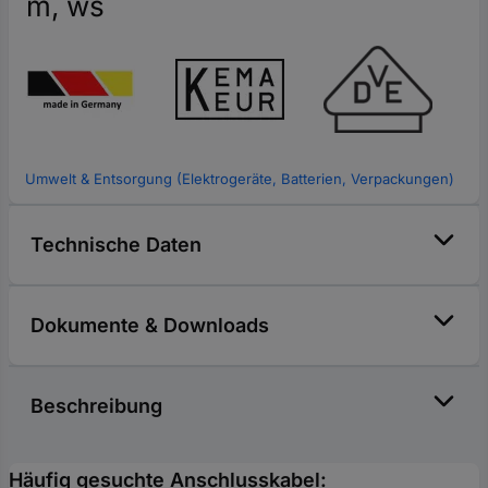
m, ws
Umwelt & Entsorgung (Elektrogeräte, Batterien, Verpackungen)
Technische Daten
Dokumente & Downloads
Beschreibung
Häufig gesuchte Anschlusskabel: