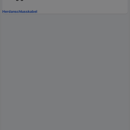
Herdanschlusskabel